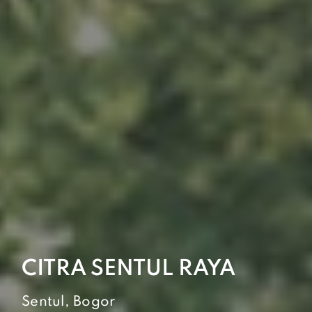
CITRA SENTUL RAYA
Sentul, Bogor